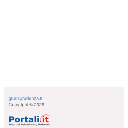
giurisprudenza.it
Copyright © 2026