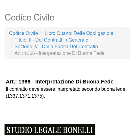
Codice Civile
Codice Civile
Libro Quarto: Delle Obbligazioni
Titolo: II - Dei Contratti In Generale
Sezione IV - Della Forma Del Contratto
Art.: 1366 - Interpretazione Di Buona Fede
Art.: 1366 - Interpretazione Di Buona Fede
Il contratto deve essere interpretato secondo buona fede
(1337,1371,1375).