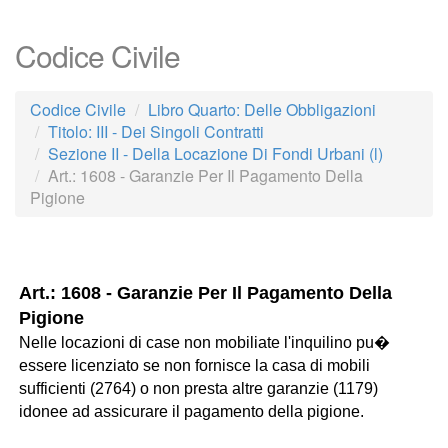
Codice Civile
Codice Civile
Libro Quarto: Delle Obbligazioni
Titolo: III - Dei Singoli Contratti
Sezione II - Della Locazione Di Fondi Urbani (l)
Art.: 1608 - Garanzie Per Il Pagamento Della
Pigione
Art.: 1608 - Garanzie Per Il Pagamento Della
Pigione
Nelle locazioni di case non mobiliate l'inquilino pu�
essere licenziato se non fornisce la casa di mobili
sufficienti (2764) o non presta altre garanzie (1179)
idonee ad assicurare il pagamento della pigione.