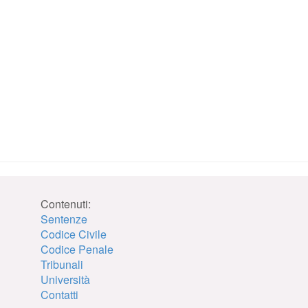
Contenuti:
Sentenze
Codice Civile
Codice Penale
Tribunali
Università
Contatti