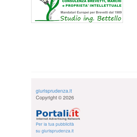
giurisprudenza.it
Copyright © 2026
Per la tua pubblicità
su giurisprudenza.it