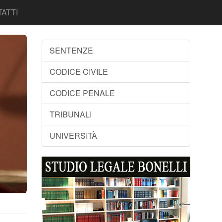
ATTI
SENTENZE
CODICE CIVILE
CODICE PENALE
TRIBUNALI
UNIVERSITÀ