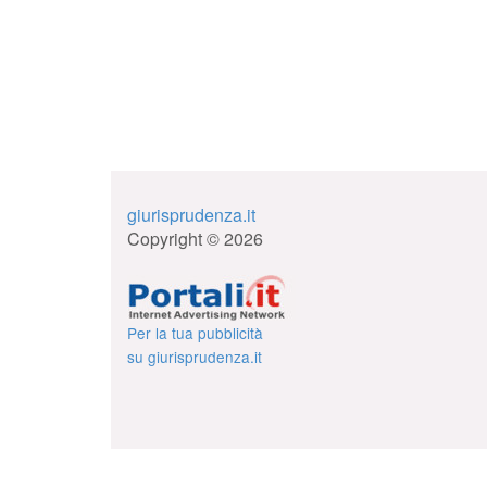
giurisprudenza.it
Copyright © 2026
Per la tua pubblicità
su giurisprudenza.it