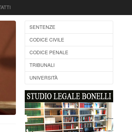
ATTI
SENTENZE
CODICE CIVILE
CODICE PENALE
TRIBUNALI
UNIVERSITÀ