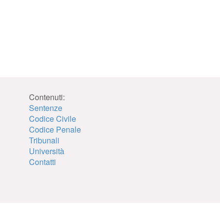
Contenuti:
Sentenze
Codice Civile
Codice Penale
Tribunali
Università
Contatti