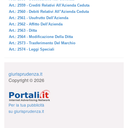
Art.: 2559 - Crediti Relativi All'Azienda Ceduta
Art.: 2560 - Debiti Relativi All"Azienda Ceduta
Art.: 2561 - Usufrutto Dell'Azienda
Art.: 2562 - Affitto Dell'Azienda
Art.: 2563 - Ditta
Art.: 2564 - Modificazione Della Ditta
Art.: 2573 - Trasferimento Del Marchio
Art.: 2574 - Leggi Speciali
giurisprudenza.it
Copyright © 2026
Per la tua pubblicità
su giurisprudenza.it