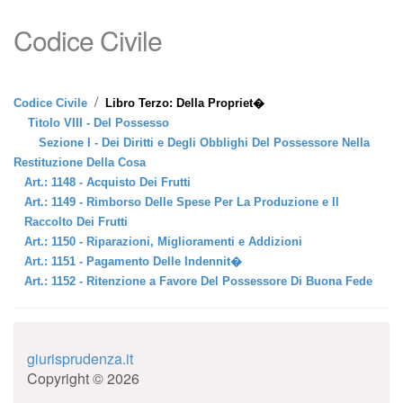
Codice Civile
/
Codice Civile
Libro Terzo: Della Propriet�
Titolo VIII - Del Possesso
Sezione I - Dei Diritti e Degli Obblighi Del Possessore Nella
Restituzione Della Cosa
Art.: 1148 - Acquisto Dei Frutti
Art.: 1149 - Rimborso Delle Spese Per La Produzione e Il
Raccolto Dei Frutti
Art.: 1150 - Riparazioni, Miglioramenti e Addizioni
Art.: 1151 - Pagamento Delle Indennit�
Art.: 1152 - Ritenzione a Favore Del Possessore Di Buona Fede
giurisprudenza.it
Copyright © 2026