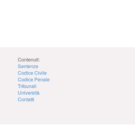
Contenuti:
Sentenze
Codice Civile
Codice Penale
Tribunali
Università
Contatti