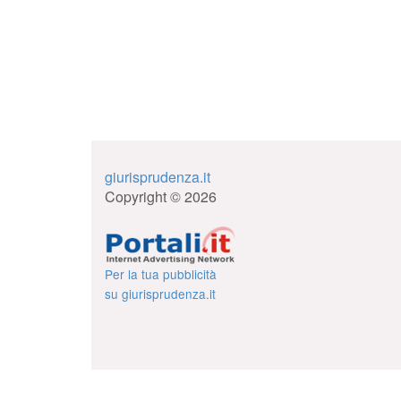
giurisprudenza.it
Copyright © 2026
Per la tua pubblicità
su giurisprudenza.it