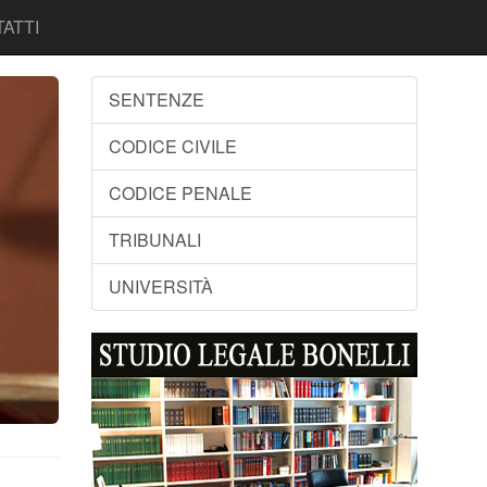
ATTI
SENTENZE
CODICE CIVILE
CODICE PENALE
TRIBUNALI
UNIVERSITÀ