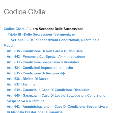
Codice Civile
/
Codice Civile
Libro Secondo: Delle Successioni
Titolo III - Delle Successioni Testamentarie
Sezione II - Delle Disposizioni Condizionali, a Termine e
Modali
Art.: 638 - Condizione Di Non Fare o Di Non Dare
Art.: 642 - Persone a Cui Spetta l'Amministrazione
Art.: 633 - Condizione Sospensiva o Risolutiva
Art.: 634 - Condizioni Impossibili o Illecite
Art.: 635 - Condizione Di Reciprocit�
Art.: 636 - Divieto Di Nozze
Art.: 637 - Termine
Art.: 639 - Garanzia In Caso Di Condizione Risolutiva
Art.: 640 - Garanzia In Caso Di Legato Sottoposto a Condizione
Sospensiva o a Termine
Art.: 641 - Amministrazione In Caso Di Condizione Sospensiva o
Di Mancata Prestazione Di Garanzia