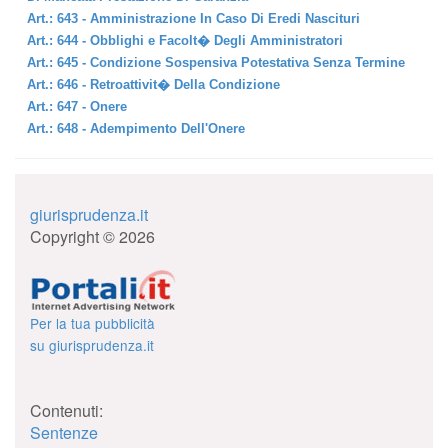
Art.: 643 - Amministrazione In Caso Di Eredi Nascituri
Art.: 644 - Obblighi e Facolt� Degli Amministratori
Art.: 645 - Condizione Sospensiva Potestativa Senza Termine
Art.: 646 - Retroattivit� Della Condizione
Art.: 647 - Onere
Art.: 648 - Adempimento Dell'Onere
giurisprudenza.it
Copyright © 2026
Per la tua pubblicità
su giurisprudenza.it
Contenuti:
Sentenze